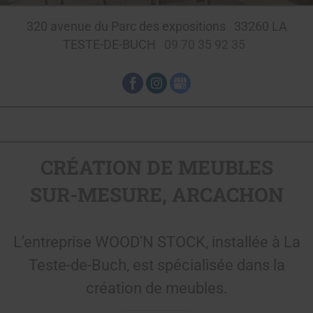
320 avenue du Parc des expositions
33260
LA
TESTE-DE-BUCH
09 70 35 92 35
CRÉATION DE MEUBLES
SUR-MESURE, ARCACHON
L’entreprise WOOD'N STOCK, installée à La
Teste-de-Buch, est spécialisée dans la
création de meubles.