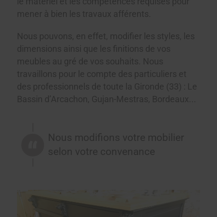
le matériel et les compétences requises pour
mener à bien les travaux afférents.
Nous pouvons, en effet, modifier les styles, les
dimensions ainsi que les finitions de vos
meubles au gré de vos souhaits. Nous
travaillons pour le compte des particuliers et
des professionnels de toute la Gironde (33) : Le
Bassin d’Arcachon, Gujan-Mestras, Bordeaux...
Nous modifions votre mobilier
selon votre convenance