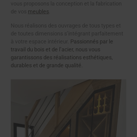
vous proposons la conception et la fabrication
de vos
meubles
.
Nous réalisons des ouvrages de tous types et
de toutes dimensions s’intégrant parfaitement
à votre espace intérieur.
Passionnés par le
travail du bois et de l’acier, nous vous
garantissons des réalisations esthétiques,
durables et de grande qualité.