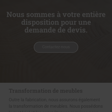
Nous sommes à votre entière
disposition pour une
demande de devis.
Contactez-nous
Transformation de meubles
Outre la fabrication, nous assurons également
la transformation de meubles. Nous possédons