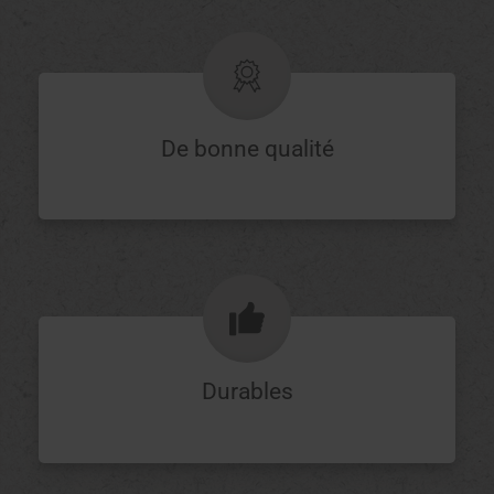
De bonne qualité
Durables