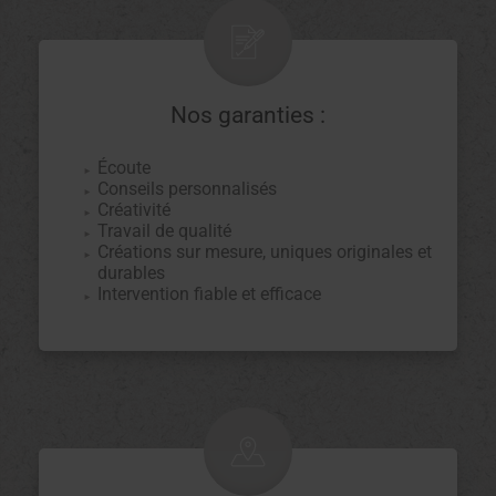
Nos garanties :
Écoute
Conseils personnalisés
Créativité
Travail de qualité
Créations sur mesure, uniques originales et
durables
Intervention fiable et efficace