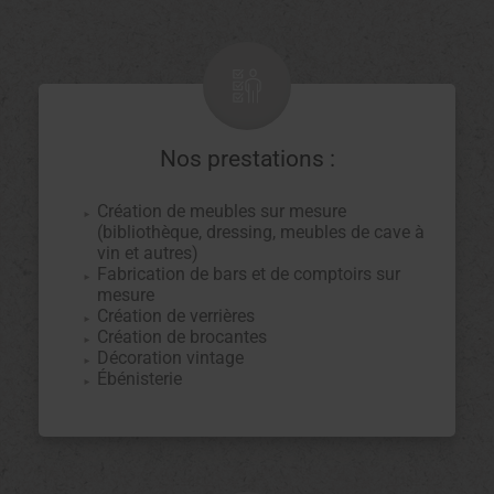
Nos prestations :
Création de meubles sur mesure
(bibliothèque, dressing, meubles de cave à
vin et autres)
Fabrication de bars et de comptoirs sur
mesure
Création de verrières
Création de brocantes
Décoration vintage
Ébénisterie