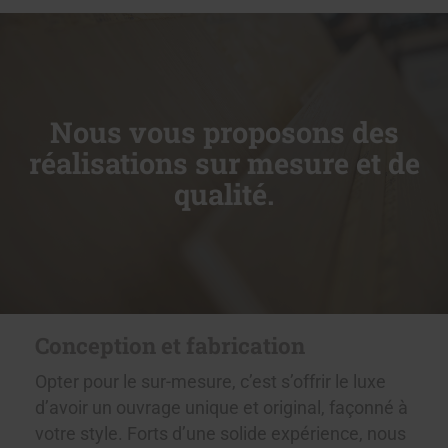
Nous vous proposons des
réalisations sur mesure et de
qualité.
Conception et fabrication
Opter pour le sur-mesure, c’est s’offrir le luxe
d’avoir un ouvrage unique et original, façonné à
votre style. Forts d’une solide expérience, nous