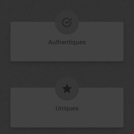
Authentiques
Uniques